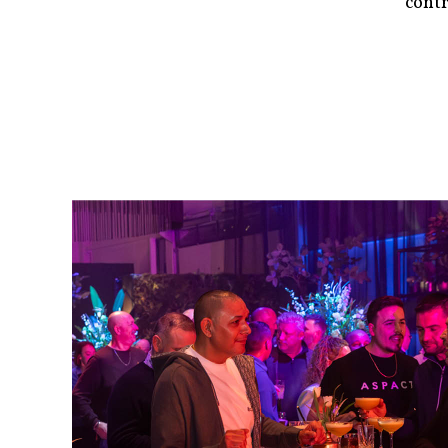
contr