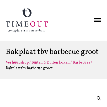
Bakplaat tbv barbecue groot
Verhuurshop
/
Buiten & Buiten koken
/
Barbecues
/
Bakplaat tbv barbecue groot