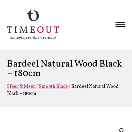
Bardeel Natural Wood Black
– 180cm
Sfeer & Meer
/
Smooth Black
/
Bardeel Natural Wood
Black – 180cm