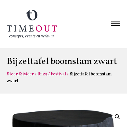
Bijzettafel boomstam zwart
Sfeer & Meer
/
Ibiza / Festival
/
Bijzettafel boomstam
zwart