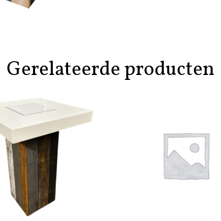
Gerelateerde producten