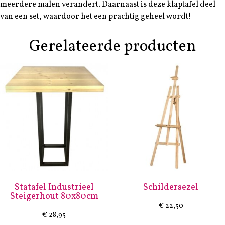
meerdere malen verandert. Daarnaast is deze klaptafel deel
van een set, waardoor het een prachtig geheel wordt!
Gerelateerde producten
Statafel Industrieel
Schildersezel
Steigerhout 80x80cm
€
22,50
€
28,95