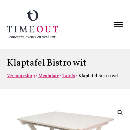
Klaptafel Bistro wit
Verhuurshop
/
Meubilair
/
Tafels
/
Klaptafel Bistro wit