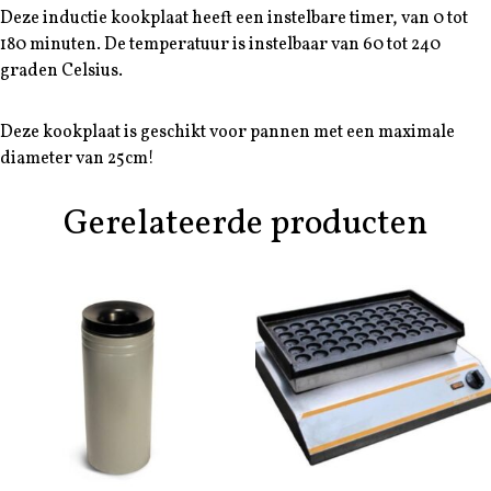
Deze inductie kookplaat heeft een instelbare timer, van 0 tot
180 minuten. De temperatuur is instelbaar van 60 tot 240
graden Celsius.
Deze kookplaat is geschikt voor pannen met een maximale
diameter van 25cm!
Gerelateerde producten