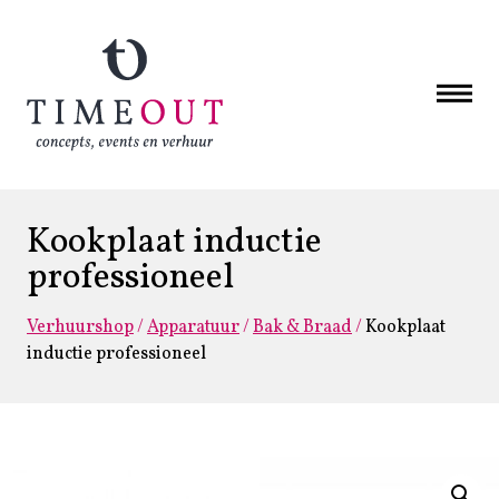
Kookplaat inductie
professioneel
Verhuurshop
/
Apparatuur
/
Bak & Braad
/
Kookplaat
inductie professioneel