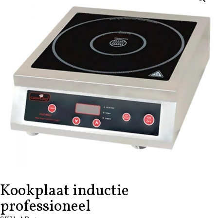
Kookplaat inductie
professioneel