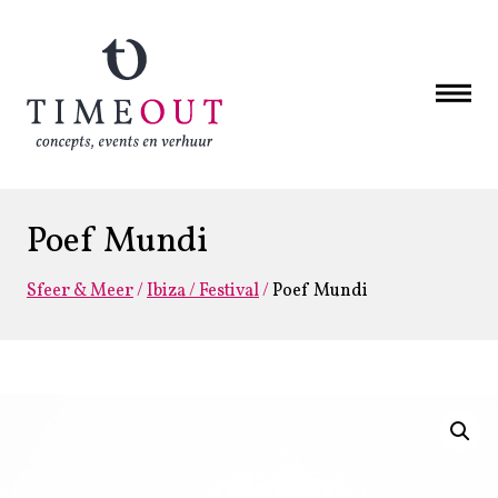
Poef Mundi
Sfeer & Meer
/
Ibiza / Festival
/
Poef Mundi