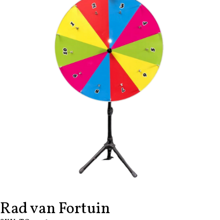
Rad van Fortuin