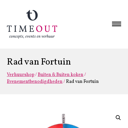
Rad van Fortuin
Verhuurshop
/
Buiten & Buiten koken
/
Evenementbenodigdheden
/
Rad van Fortuin