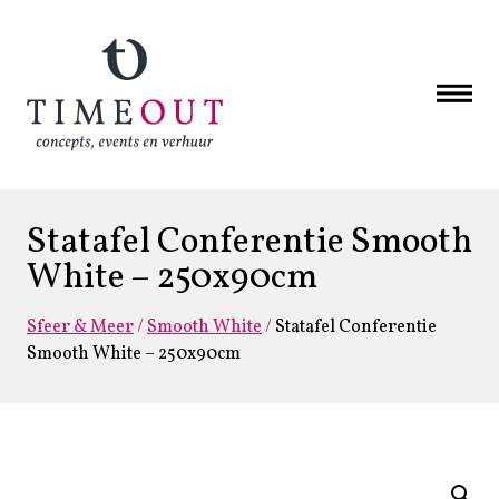
Statafel Conferentie Smooth
White – 250x90cm
Sfeer & Meer
/
Smooth White
/
Statafel Conferentie
Smooth White – 250x90cm