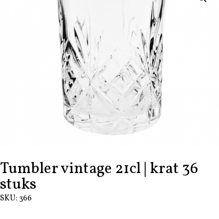
Tumbler vintage 21cl | krat 36
stuks
SKU: 366