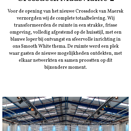
Voor de opening van het nieuwe Crossdock van Maersk
verzorgden wij de complete totaalbeleving. Wij
transformeerden de ruimte in een strakke, frisse
omgeving, volledig afgestemd op de huisstijl, met een
blauwe loper bij ontvangst en sfeervolle inrichting in
ons Smooth White thema. De ruimte werd een plek
waar gasten de nieuwe mogelijkheden ontdekten, met
elkaar netwerkten en samen proostten op dit
bijzondere moment.