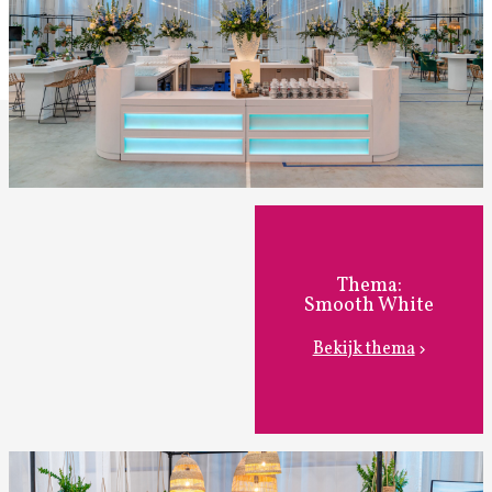
Thema:
Smooth White
Bekijk thema