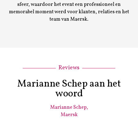
sfeer, waardoor het event een professioneel en
memorabel moment werd voor klanten, relaties en het
team van Maersk.
Reviews
Marianne Schep aan het
woord
Marianne Schep,
Maersk