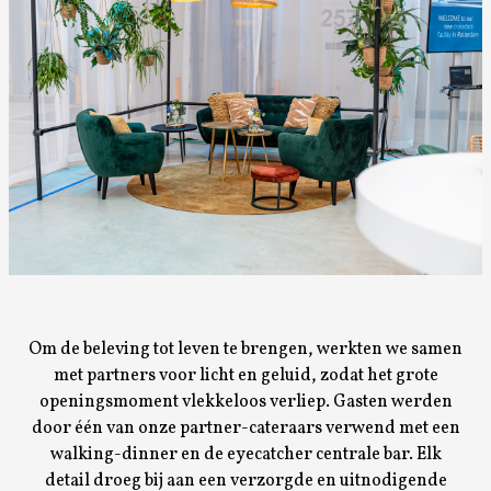
Om de beleving tot leven te brengen, werkten we samen
met partners voor licht en geluid, zodat het grote
openingsmoment vlekkeloos verliep. Gasten werden
door één van onze partner-cateraars verwend met een
walking-dinner en de eyecatcher centrale bar. Elk
detail droeg bij aan een verzorgde en uitnodigende