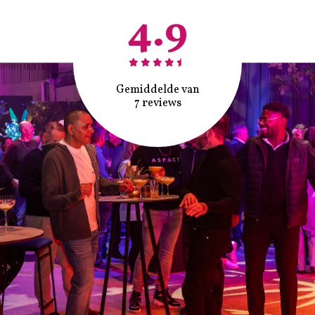
4.9
Gemiddelde van
7 reviews