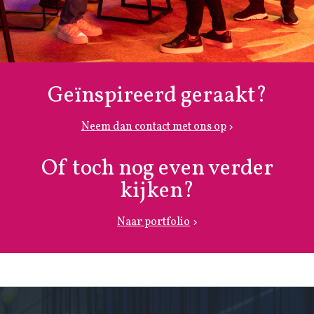
Geïnspireerd geraakt?
Neem dan contact met ons op
Of toch nog even verder
kijken?
Naar portfolio